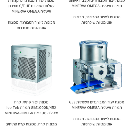
מכונת ייצור המבורגרים וקבב SMART
מכונת ייצור המבורגרים וקציצות
תוצרת איטליה MINERVA OMEGA
עגולות משולבת C/E HF תוצרת
איטליה MINERVA OMEGA
מכונות לייצור המבורגר
,
מכונות
אוטומטיות שולחניות
מכונות לייצור המבורגר
,
מכונות
אוטומטיות מסדרות
מכונת ייצור המבורגרים חשמלית 653
מכונת ייצור פתיתי קרח
תוצרת איטליה MINERVA OMEGA
GIM1000N/452 תוצרת Ice-Tek
איטליה מקבוצת MINERVA-OMEGA
מכונות לייצור המבורגר
,
מכונות
אוטומטיות שולחניות
מכונות קרח
,
מכונות קרח פתיתים