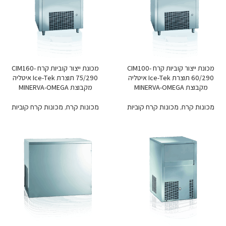
מכונת ייצור קוביות קרח CIM100-
מכונת ייצור קוביות קרח CIM160-
60/290 תוצרת Ice-Tek איטליה
75/290 תוצרת Ice-Tek איטליה
מקבוצת MINERVA-OMEGA
מקבוצת MINERVA-OMEGA
מכונות קרח
,
מכונות קרח קוביות
מכונות קרח
,
מכונות קרח קוביות