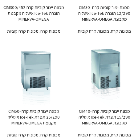
מכונת ייצור קוביות קרח CIM30-
מכונת ייצור קוביות קרח CIM300/452
12/290 תוצרת Ice-Tek איטליה
תוצרת Ice-Tek איטליה מקבוצת
מקבוצת MINERVA-OMEGA
MINERVA-OMEGA
מכונות קרח
,
מכונות קרח קוביות
מכונות קרח
,
מכונות קרח קוביות
מכונת ייצור קוביות קרח CIM40-
מכונת ייצור קוביות קרח CIM50-
15/290 תוצרת Ice-Tek איטליה
25/290 תוצרת Ice-Tek איטליה
מקבוצת MINERVA-OMEGA
מקבוצת MINERVA-OMEGA
מכונות קרח
,
מכונות קרח קוביות
מכונות קרח
,
מכונות קרח קוביות