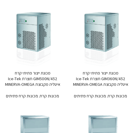
מכונת ייצור פתיתי קרח
מכונת ייצור פתיתי קרח
GIM360N/452 תוצרת Ice-Tek
GIM500N/452 תוצרת Ice-Tek
איטליה מקבוצת MINERVA-OMEGA
איטליה מקבוצת MINERVA-OMEGA
מכונות קרח
,
מכונות קרח פתיתים
מכונות קרח
,
מכונות קרח פתיתים