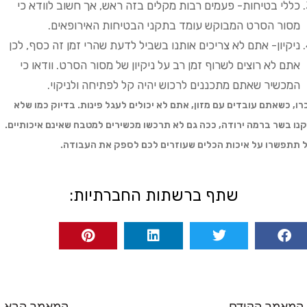
כללי בטיחות- פעמים רבות מקלים בזה ראש, אך חשוב לוודא כי
מסור הסרט המבוקש עומד בתקני הבטיחות האירופאים.
ניקיון- אתם לא צריכים אותנו בשביל לדעת שהרי זמן זה כסף, לכן
אתם לא רוצים לשרוף זמן רב על ניקיון של מסור הסרט. וודאו כי
המכשיר שאתם מתכננים לרכוש יהיה קל לפתיחה ולניקוי.
רו, כשאתם עובדים עם מזון, אתם לא יכולים לעגל פינות. בדיוק כמו שלא
נו בשר ברמה ירודה, ככה גם לא תרכשו מכשירים למטבח שאינם איכותיים.
 תתפשרו על איכות הכלים שעוזרים לכם לספק את העבודה.
שתף ברשתות החברתיות: