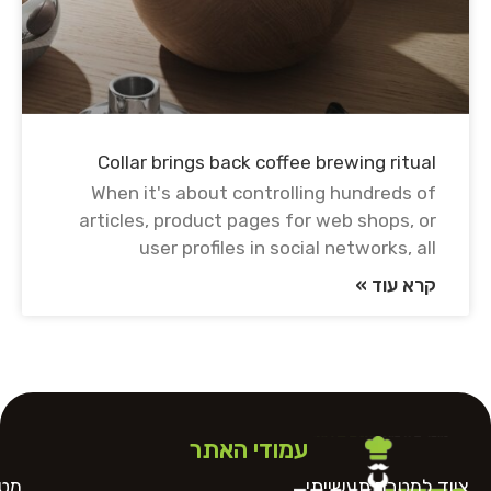
Collar brings back coffee brewing ritual
When it's about controlling hundreds of
articles, product pages for web shops, or
user profiles in social networks, all
קרא עוד »
עמודי האתר
ציוד למטבח תעשייתי
מטח