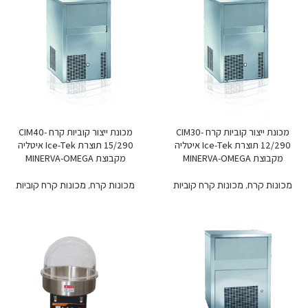
מכונת ייצור קוביות קרח CIM30-
מכונת ייצור קוביות קרח CIM40-
12/290 תוצרת Ice-Tek איטליה
15/290 תוצרת Ice-Tek איטליה
מקבוצת MINERVA-OMEGA
מקבוצת MINERVA-OMEGA
מכונות קרח
,
מכונות קרח קוביות
מכונות קרח
,
מכונות קרח קוביות