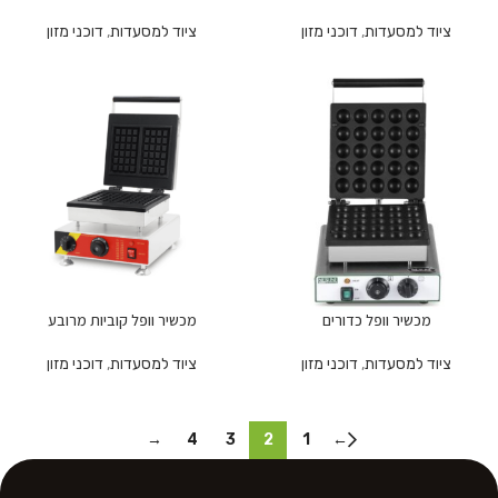
ציוד למסעדות
,
דוכני מזון
ציוד למסעדות
,
דוכני מזון
מכשיר וופל כדורים
מכשיר וופל קוביות מרובע
ציוד למסעדות
,
דוכני מזון
ציוד למסעדות
,
דוכני מזון
→
4
3
2
1
←