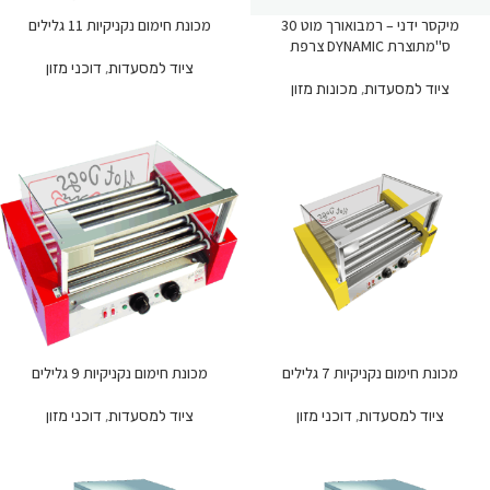
מיקסר ידני – רמבואורך מוט 30
מכונת חימום נקניקיות 11 גלילים
ס"מתוצרת DYNAMIC צרפת
ציוד למסעדות
,
דוכני מזון
ציוד למסעדות
,
מכונות מזון
מכונת חימום נקניקיות 7 גלילים
מכונת חימום נקניקיות 9 גלילים
ציוד למסעדות
,
דוכני מזון
ציוד למסעדות
,
דוכני מזון