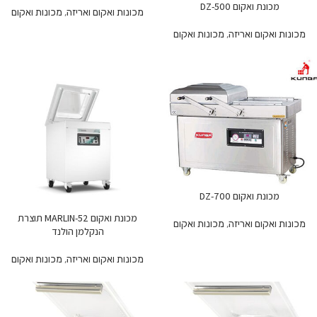
מכונת ואקום DZ-500
מכונות ואקום ואריזה
,
מכונות ואקום
מכונות ואקום ואריזה
,
מכונות ואקום
מכונת ואקום DZ-700
מכונת ואקום MARLIN-52 תוצרת
מכונות ואקום ואריזה
,
מכונות ואקום
הנקלמן הולנד
מכונות ואקום ואריזה
,
מכונות ואקום