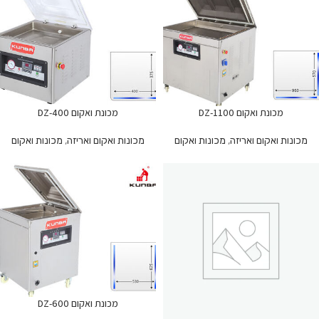
מכונת ואקום DZ-1100
מכונת ואקום DZ-400
מכונות ואקום ואריזה
,
מכונות ואקום
מכונות ואקום ואריזה
,
מכונות ואקום
מכונת ואקום DZ-600