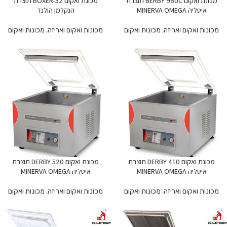
מכונת ואקום BERBY 960C תוצרת
מכונת ואקום BOXER-52 תוצרת
איטליה MINERVA OMEGA
הנקלמן הולנד
מכונות ואקום ואריזה
,
מכונות ואקום
מכונות ואקום ואריזה
,
מכונות ואקום
מכונת ואקום DERBY 410 תוצרת
מכונת ואקום DERBY 520 תוצרת
איטליה MINERVA OMEGA
איטליה MINERVA OMEGA
מכונות ואקום ואריזה
,
מכונות ואקום
מכונות ואקום ואריזה
,
מכונות ואקום