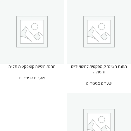
תחנת היגיינה קומפקטית לחיטוי ידיים
תחנת היגיינה קומפקטית תלויה
והנעלה
שערים סניטריים
שערים סניטריים