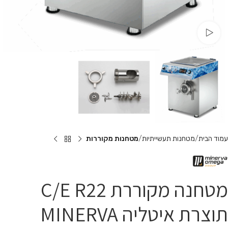
צפו בוידאו
עמוד הבית
מטחנות תעשייתיות
מטחנות מקוררות
מטחנה מקוררת C/E R22
תוצרת איטליה MINERVA