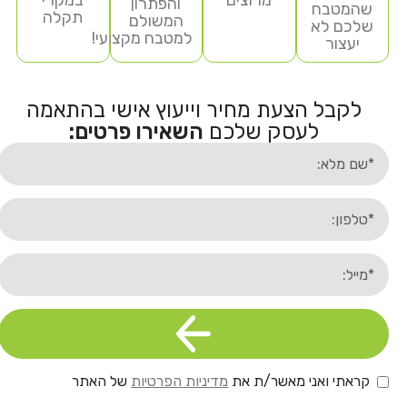
מרוצים
במקרי
והפתרון
שהמטבח
תקלה
המשולם
שלכם לא
למטבח מקצועי!
יעצור
לקבל הצעת מחיר וייעוץ אישי בהתאמה
לעסק שלכם
השאירו פרטים:
קראתי ואני מאשר/ת את
מדיניות הפרטיות
של האתר