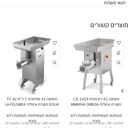
תנאי משלוח
מוצרים קשורים
מטחנה 42 ריצפתית C/E 242X
מטחנה 42 שולחנית 7 כ"ס TC 42
תוצרת איטליה MINERVA OMEGA
GOLIA תוצרת איטליה LA-FELSINEA
מטחנות תעשייתיות
,
מטחנות ללא
מטחנות תעשייתיות
,
מטחנות ללא
קירור
קירור
מטחנה 42 ריצפתית אמינה ומאסיבית,
מטחנה 42 ריצפתית אמינה ומאסיבית,