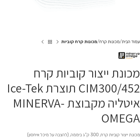
עמוד הבית
מכונות קרח
מכונות קרח קוביות
מכונת ייצור קוביות קרח
CIM300/452 תוצרת Ice-Tek
איטליה מקבוצת MINERVA-
OMEGA
מכונת ייצור קוביות קרח, 300 ק"ג ביממה, (להצבה על מיכל איחסון)