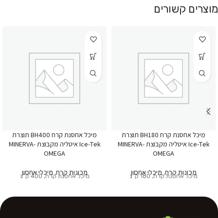
מוצרים קשורים
מיכל אחסנת קרח BH180 תוצרת
מיכל אחסנת קרח BH400 תוצרת
Ice-Tek איטליה מקבוצת MINERVA-
Ice-Tek איטליה מקבוצת MINERVA-
OMEGA
OMEGA
מכונות קרח
,
מיכלי אחסון
מכונות קרח
,
מיכלי אחסון
מיכל אחסנת קרח, 180 ק"ג
מיכל אחסנת קרח, 400 ק"ג