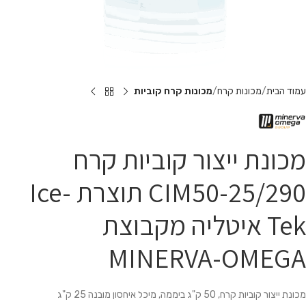
עמוד הבית
מכונות קרח
מכונות קרח קוביות
מכונת ייצור קוביות קרח
CIM50-25/290 תוצרת Ice-
Tek איטליה מקבוצת
MINERVA-OMEGA
מכונת ייצור קוביות קרח, 50 ק"ג ביממה, מיכל איחסון מובנה 25 ק"ג