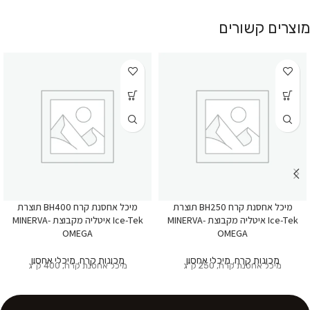
מוצרים קשורים
מיכל אחסנת קרח BH250 תוצרת
מיכל אחסנת קרח BH400 תוצרת
Ice-Tek איטליה מקבוצת MINERVA-
Ice-Tek איטליה מקבוצת MINERVA-
OMEGA
OMEGA
מכונות קרח
,
מיכלי אחסון
מכונות קרח
,
מיכלי אחסון
מיכל אחסנת קרח, 250 ק"ג
מיכל אחסנת קרח, 400 ק"ג