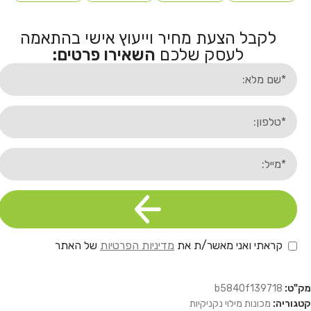
לקבל הצעת מחיר וייעוץ אישי בהתאמה
לעסק שלכם
השאירו פרטים:
קראתי ואני מאשר/ת את
מדיניות הפרטיות
של האתר
מק"ט:
b5840f139718
קטגוריה:
מכונות מילוי נקניקיות