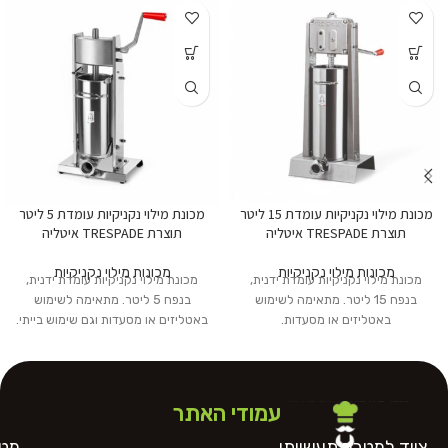
מכונת מילוי נקניקיות עומדת 15 ליטר
מכונת מילוי נקניקיות עומדת 5 ליטר
תוצרת TRESPADE איטליה
תוצרת TRESPADE איטליה
מכונות מילוי נקניקיות
מכונות מילוי נקניקיות
מכונת מילוי נקניקיות עומדת ידנית,
מכונת מילוי נקניקיות עומדת ידנית,
בנפח 15 ליטר. מתאימה לשימוש
בנפח 5 ליטר. מתאימה לשימוש
באטליזים או מסעדות.
באטליזים או מסעדות וגם שימוש בייתי.
עמודי האתר
ציוד למטבח תעשייתי
מטח