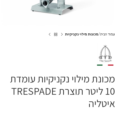
עמוד הבית
מכונות מילוי נקניקיות
מכונת מילוי נקניקיות עומדת
10 ליטר תוצרת TRESPADE
איטליה