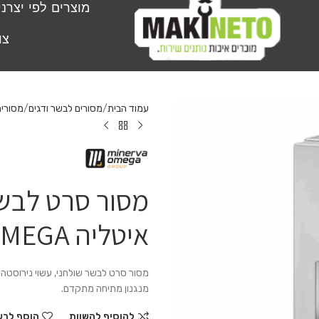
מוצרים לפי יצרני
צו
עמוד הבית
מסורים לבשר ודגים
מסורים
איטליה MINERVA OMEGA
מנגנון מתיחה מתקדם.
להוסיף להשוות
הוסף לרש