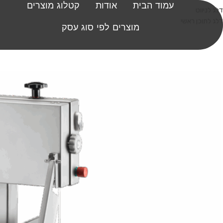
עמוד הבית
אודות
קטלוג מוצרים
דלג לניווט
דלג לתוכן ראשי
מוצרים לפי סוג עסק