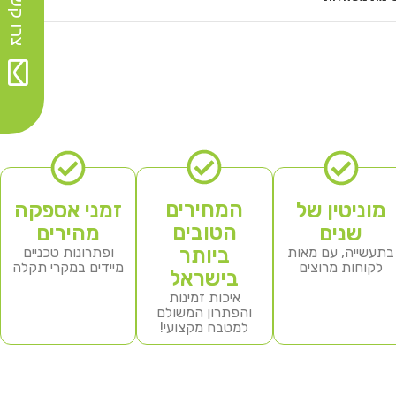
צרו קשר>>
המחירים
מוניטין של
זמני אספקה
הטובים
שנים
מהירים
ביותר
בתעשייה, עם מאות
ופתרונות טכניים
לקוחות מרוצים
מיידים במקרי תקלה
בישראל
איכות זמינות
והפתרון המשולם
למטבח מקצועי!