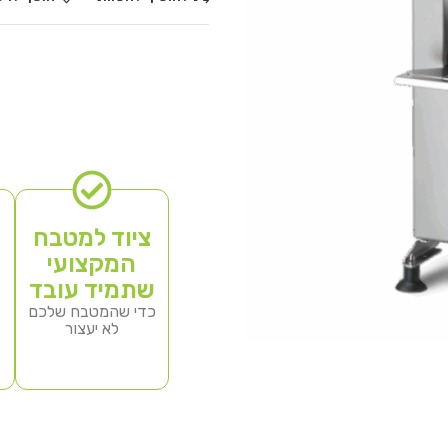
ציוד למטבח
המקצועי
שתמיד עובד
כדי שהמטבח שלכם
לא יעצור