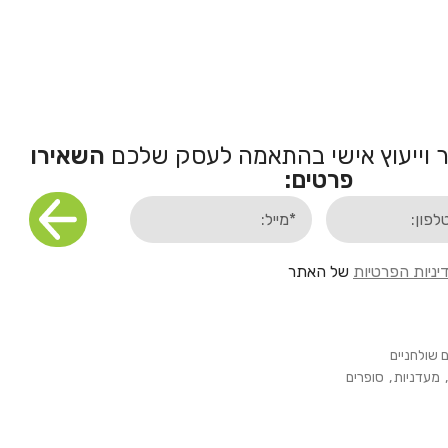
 וייעוץ אישי בהתאמה לעסק שלכם
השאירו
פרטים:
יניות הפרטיות
של האתר
 שולחניים
,
מעדניות
,
סופרים