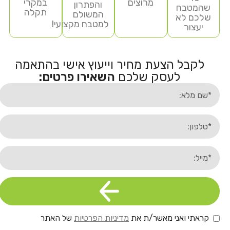
מרוצים
במקרי
והפתרון
שהמטבח
תקלה
המשולם
שלכם לא
למטבח מקצועי!
יעצור
לקבל הצעת מחיר וייעוץ אישי בהתאמה
לעסק שלכם
השאירו פרטים:
קראתי ואני מאשר/ת את
מדיניות הפרטיות
של האתר