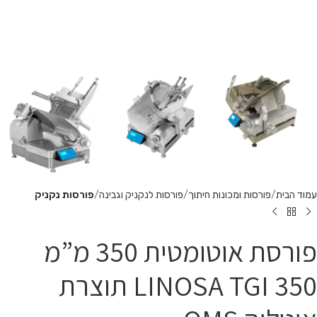
עמוד הבית
פורסות ומכונות חיתוך
פורסות לנקניק וגבינה
פורסות נקניק
פורסת אוטומטית 350 מ”מ
LINOSA TGI 350 תוצרת