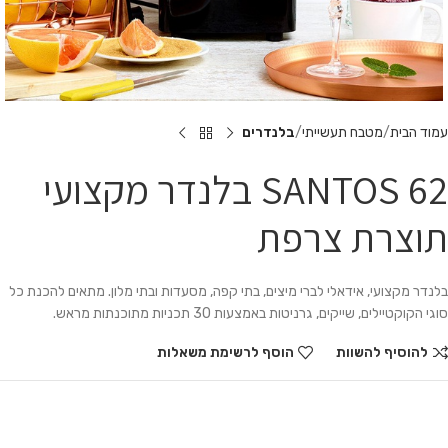
עמוד הבית
מטבח תעשייתי
בלנדרים
SANTOS 62 בלנדר מקצועי
תוצרת צרפת
בלנדר מקצועי, אידאלי לברי מיצים, בתי קפה, מסעדות ובתי מלון. מתאים להכנת כל
סוגי הקוקטיילים, שייקים, גרניטות באמצעות 30 תכניות מתוכנתות מראש.
להוסיף להשוות
הוסף לרשימת משאלות