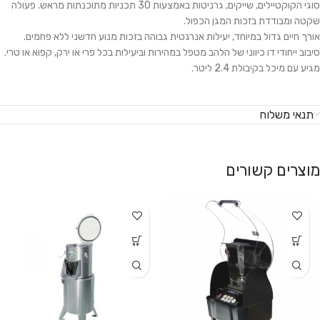
סוגי הקוקטיילים, שייקים, גרניטות באמצעות 30 תכניות מתוכנתות מראש. פעולה
שקטה ומבודדת בזכות המגן הכפול.
אורך חיים גדול במיוחד, יעילות אנרגטית גבוהה בזכות מנוע חדשני ללא פחמים.
סיבוב ייחודי דו כיווני של הלהב מטפל במהירות וביעילות בכל פרי או ירק, קפוא או טרי.
מגיע עם מיכל בקיבולת 2.4 ליטר.
תנאי משלוח
מוצרים קשורים