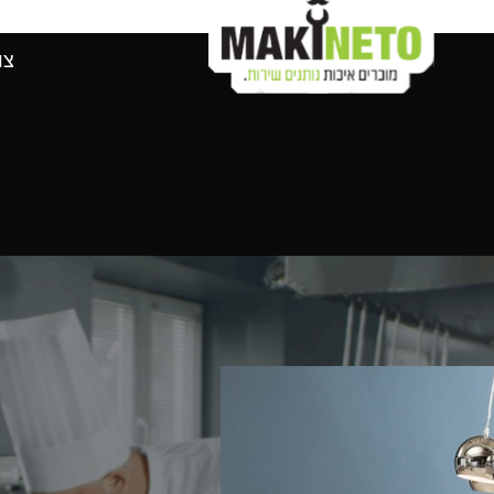
מוצרים לפי יצרני
צו