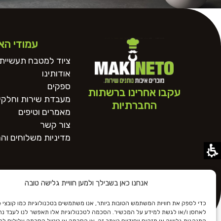
עמודי הא
ציוד למטבח תעשייתי
אודותינו
ספקים
עקבו אחרינו ברשתות
מעבדת שירות וחלקי 
החברתיות
מאמרים וטיפים
צור קשר
מדיניות משלוחים וה
אנחנו כאן בשבילך ולמען חוויית גלישה טובה
לאחסן ו/או לגשת למידע על המכשיר. הסכמה לטכנולוגיות אלו תאפשר לנו לעבד נתונ