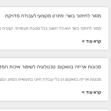
מסור לחיתוך בשר: פתרון מקצועי לעבודה מדויקת
מסור לחיתוך בשר הוא כלי חשוב בכל מטבח תעשייתי, קצביה או 
קרא עוד »
מכונות אריזה בוואקום: טכנולוגיה לשימור איכות המזו
מכונות אריזה בוואקום הן כלי עבודה חיוני בתעשיית המזון, המבט
קרא עוד »