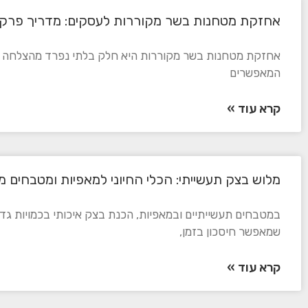
אחזקת מטחנות בשר מקוררות לעסקים: מדריך פרקט
אחזקת מטחנות בשר מקוררות היא חלק בלתי נפרד מהצלחה בתה
המאפשרים
קרא עוד »
מלוש בצק תעשייתי: הכלי החיוני למאפיות ומטבחים מ
במטבחים תעשייתיים ובמאפיות, הכנת בצק איכותי בכמויות גדו
שמאפשר חיסכון בזמן,
קרא עוד »