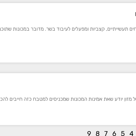
ים תעשייתיים, קצביות ומפעלים לעיבוד בשר. מדובר במכונות שתוכנ
 מזון יודע שאת אמינות המכונות שמכניסים למטבח כזה חייבים להכי
9
8
7
6
5
4