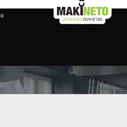
מוצרים לפי יצרני
צו