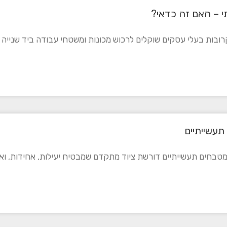
י – האם זה כדאי?
ובות בעלי עסקים שוקלים לרכוש מכונות ומשטחי עבודה ביד שנייה 
תעשייתיים
מטבחים תעשייתיים דורשת ציוד מתקדם שמבטיח יעילות, אחידות, ואי