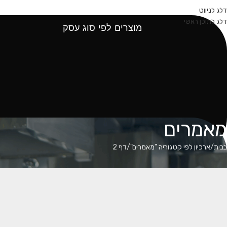
עמוד הבית
אודות
קטלוג מוצרים
דלג לניווט
דלג לתוכן ראשי
מוצרים לפי סוג עסק
מאמרים
בבית
ארכיון לפי קטגוריה "מאמרים"
דף 2