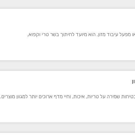
מפעל עיבוד מזון. הוא מיועד לחיתוך בשר טרי וקפוא,
ן
יחות שמירה על טריות, איכות, וחיי מדף ארוכים יותר למגוון מוצרים.