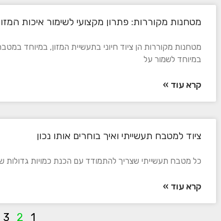
מטחנות מקוררות: פתרון מקצועי לשימור איכות המזון
מטחנות מקוררות הן ציוד חיוני בתעשיית המזון, במיוחד במטבח
במיוחד לשמור על
קרא עוד »
ציוד למטבח תעשייתי ואיך בוחרים אותו נכון
כל מטבח תעשייתי שצריך להתמודד עם הכנת כמויות גדולות של
קרא עוד »
3
2
1