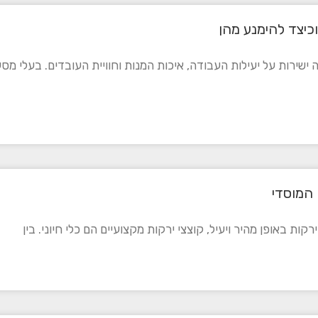
ירות על יעילות העבודה, איכות המנות וחוויית העובדים. בעלי מסע
המוסדי
ות באופן מהיר ויעיל, קוצצי ירקות מקצועיים הם כלי חיוני. בין