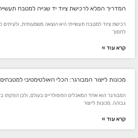
המדריך המלא לרכישת ציוד יד שנייה למטבח תעשיית
רכישת ציוד למטבח תעשייתי היא הוצאה משמעותית, ולעיתים קר
לחסוך
קרא עוד »
מכונות לייצור המבורגר: הכלי האולטימטיבי למטבחים 
המבורגר הוא אחד המאכלים הפופולריים בעולם, ולכן הפקתו ב
גבוהה. מכונות לייצור
קרא עוד »