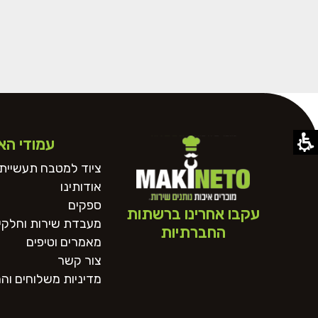
עמודי הא
ציוד למטבח תעשייתי
אודותינו
ספקים
עקבו אחרינו ברשתות
מעבדת שירות וחלקי 
החברתיות
מאמרים וטיפים
צור קשר
מדיניות משלוחים וה