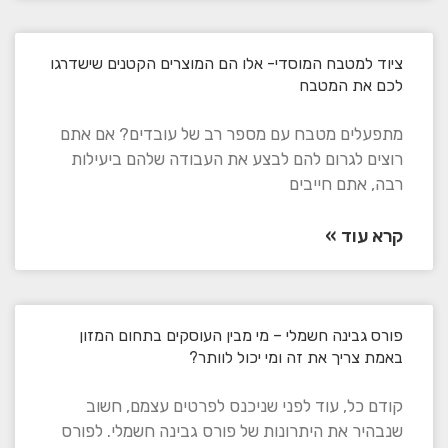
ציוד למטבח המוסדי- אלו הם המוצרים הקטנים שישדרגו
לכם את המטבח
מתפעלים מטבח עם מספר רב של עובדים? אם אתם
רוצים לגרום להם לבצע את העבודה שלהם ביעילות
רבה, אתם חייבים
קרא עוד »
פורס גבינה חשמלי – מי מבין העוסקים בתחום המזון
באמת צריך את זה ומי יכול לוותר?
קודם כל, עוד לפני שניכנס לפרטים עצמם, חשוב
שנבהיר את היתרונות של פורס גבינה חשמלי. לפורס