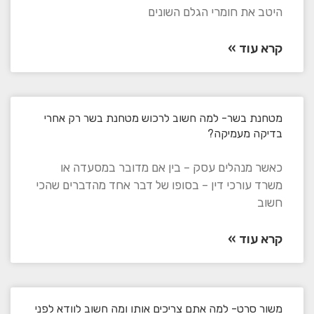
היטב את חומרי הגלם השונים
קרא עוד »
מטחנת בשר- למה חשוב לרכוש מטחנת בשר רק אחרי
בדיקה מעמיקה?
כאשר מנהלים עסק – בין אם מדובר במסעדה או
משרד עורכי דין – בסופו של דבר אחד מהדברים שהכי
חשוב
קרא עוד »
משור סרט- למה אתם צריכים אותו ומה חשוב לוודא לפני