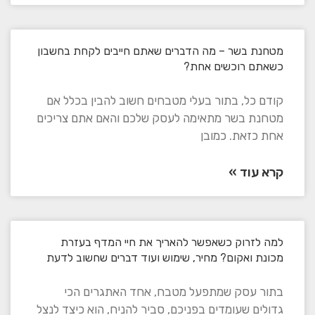
מטחנת בשר – מה הדברים שאתם חייבים לקחת בחשבון
כשאתם רוכשים אחת?
קודם כל, בתור בעלי מטבחים חשוב להבין בכלל אם
מטחנת בשר מתאימה לעסק שלכם והאם אתם צריכים
אחת כזאת. כמובן
קרא עוד »
למה לזרוק כשאפשר להאריך את חיי המדף בעזרת
מכונת ואקום? מחיר, שימוש ועוד דברים שחשוב לדעת
בתור עסק שמתפעל מטבח, אחד האתגרים הכי
גדולים שעומדים בפניכם, סביר להניח, הוא כיצד לנצל