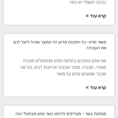
גבינה חשמלי יש כמה
קרא עוד »
משור סרט- כל הסיבות מדוע זה המוצר שיכול לייעל לכם
את העבודה
אם אתם עוסקים בתחום המזון ומתפעלים מטבח
מוסדי, קצביה, סופר שכונתי או חנות דגים, כנראה
שכבר שמעתם מזמן על משור
קרא עוד »
מטחנת בשר – מעדיפים להזמין בשר טחון מבחוץ? הנה