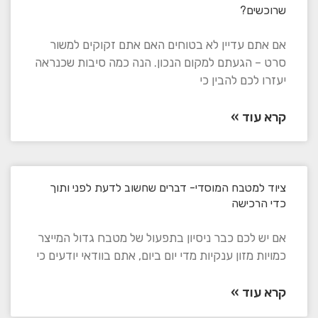
שרוכשים?
אם אתם עדיין לא בטוחים האם אתם זקוקים למשור
סרט – הגעתם למקום הנכון. הנה כמה סיבות שכנראה
יעזרו לכם להבין כי
קרא עוד »
ציוד למטבח המוסדי- דברים שחשוב לדעת לפני ותוך
כדי הרכישה
אם יש לכם כבר ניסיון בתפעול של מטבח גדול המייצר
כמויות מזון ענקיות מדי יום ביום, אתם בוודאי יודעים כי
קרא עוד »