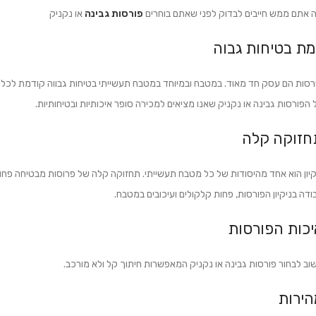
 אתם ממש חייבים לבדוק לפני שאתם בוחרים
פורסות גבינה
או נקניק
מת בטיחות גבוה
רסות הם עסק חד מאוד. במטבח ובמיוחד במטבח תעשייתי בטיחות גבווה קודמת לכל.
 הפורסות גבינה או נקניק שאנו מציאים למכירה סופר איכותיות ובטיחותיות.
חזוקה קלה
קיון הוא אחד מהיסודות של כל מטבח תעשייתי. תחזוקה קלה של פרוסות מבטיחה פחו
ודה בניקיון הפורסות, פחות קלקולים ועיכובים במטבח.
יכות הפורסות
וב לבחור פורסות גבינה או נקניק המאפשרות חיתוך קל ולא מורכב.
הירות