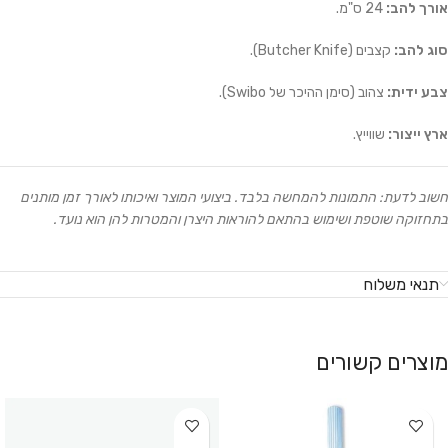
אורך להב:
24 ס"מ.
סוג להב:
קצבים (Butcher Knife).
צבע ידית:
צהוב (סימן ההיכר של Swibo).
ארץ ייצור:
שווייץ.
חשוב לדעת: התמונות להמחשה בלבד. ביצועי המוצר ואיכותו לאורך זמן מותנים
בתחזוקה שוטפת ושימוש בהתאם להוראות היצרן והמטרות להן הוא נועד.
תנאי משלוח
מוצרים קשורים